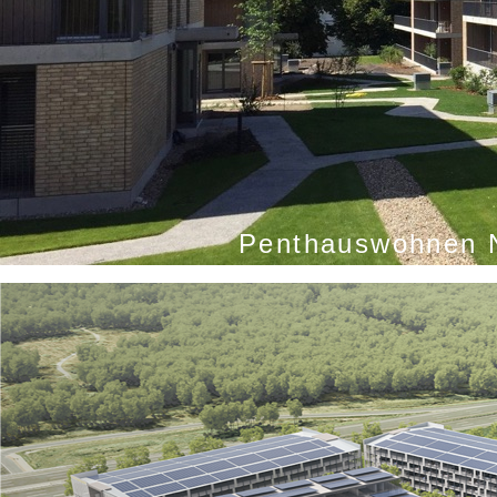
Penthauswohnen N