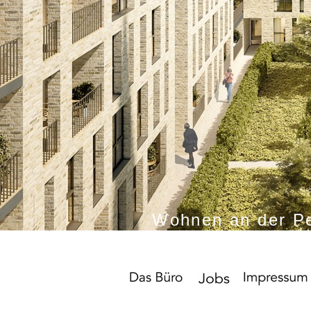
Wohnen an der Pe