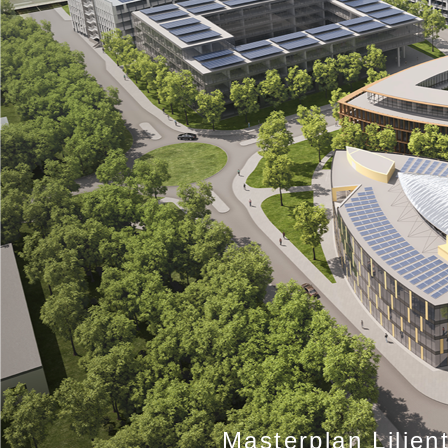
Masterplan Lilien