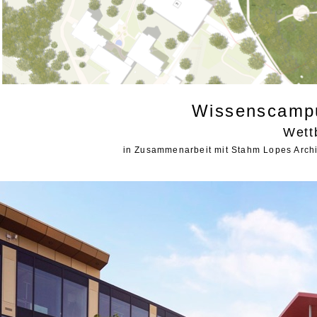
Wissenscamp
Wett
in Zusammenarbeit mit Stahm Lopes Archi